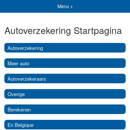
Menu +
Autoverzekering Startpagina
Autoverzekering
Meer auto
Autoverzekeraars
Overige
Berekenen
En Belgique